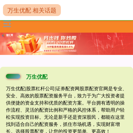
万生优配 相关话题
万生优配
万生优配|股票杠杆公司|证券配资网股票配资官网是专业、
安全、高效的股票配资服务平台，致力于为广大投资者提
供便捷的资金支持和优质的配资方案。平台拥有透明的操
作流程、灵活的配资比例和严格的风控体系，帮助用户轻
松实现投资目标。无论是新手还是资深股民，都能在这里
找到适合自己的配资服务，抓住市场机遇，实现财富增
长。选择股票配资，让您的投资更简单、更高效！