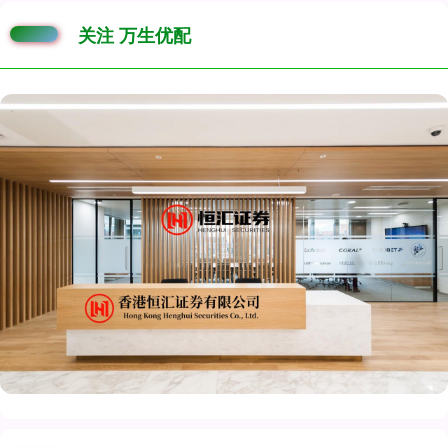
关注 万生优配