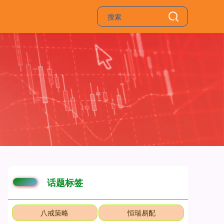
话题标签
八戒策略
恒瑞易配