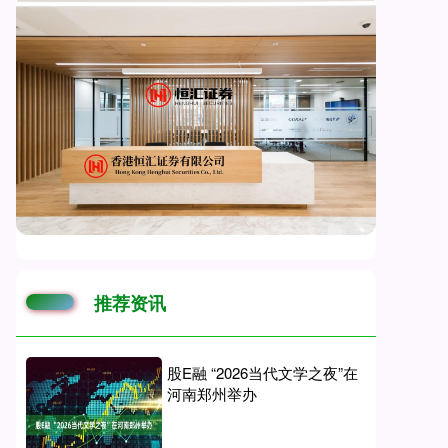
推荐资讯
股E融 “2026当代文学之夜”在
河南郑州举办