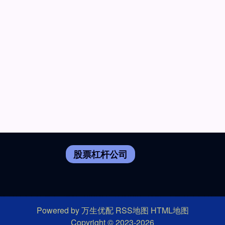
股票杠杆公司
Powered by
万生优配
RSS地图
HTML地图
Copyright
© 2023-2026