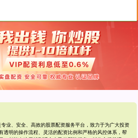
股票杠杆公司
证券配资网
网是专业、安全、高效的股票配资服务平台，致力于为广大投资
有透明的操作流程、灵活的配资比例和严格的风控体系，帮