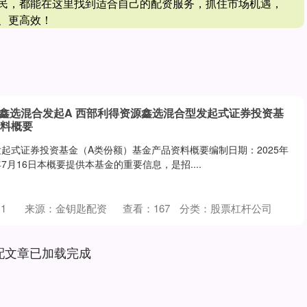
民，都能在这里找到适合自己的配资服务，抓住市场机遇，
、更高效！
源鑫选混合发起A 西部利得资源鑫选混合型发起式证券投资基
资料概要
起式证券投资基金（A类份额）基金产品资料概要编制日期：2025年
年7月16日本概要提供本基金的重要信息，是招....
1
来源：金钥匙配资
查看：
167
分类：
股票杠杆公司
配文章已加载完成