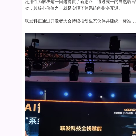
泛用性为解决这一问题提供了新思路，通过统一的自然语言
架，其核心价值之一就是实现了跨系统的指令互通。
联发科正通过开发者大会持续推动生态伙伴共建统一标准，