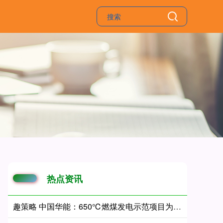
热点资讯
趣策略 中国华能：650℃燃煤发电示范项目为助力实现“双碳”目标提供重要支撑