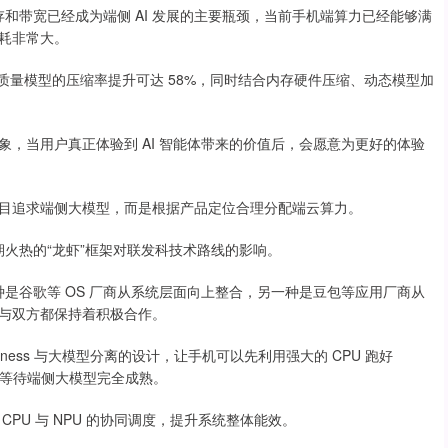
存和带宽已经成为端侧 AI 发展的主要瓶颈，当前手机端算力已经能够满
耗非常大。
相同质量模型的压缩率提升可达 58%，同时结合内存硬件压缩、动态模型加
，当用户真正体验到 AI 智能体带来的价值后，会愿意为更好的体验
目追求端侧大模型，而是根据产品定位合理分配端云算力。
期火热的“龙虾”框架对联发科技术路线的影响。
种是谷歌等 OS 厂商从系统层面向上整合，另一种是豆包等应用厂商从
与双方都保持着积极合作。
rness 与大模型分离的设计，让手机可以先利用强大的 CPU 跑好
无需等待端侧大模型完全成熟。
PU 与 NPU 的协同调度，提升系统整体能效。