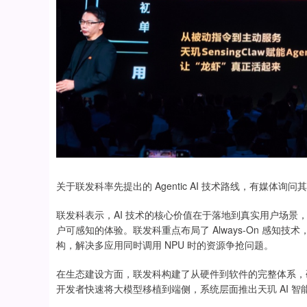
关于联发科率先提出的 Agentic AI 技术路线，有媒体
联发科表示，AI 技术的核心价值在于落地到真实用户场
户可感知的体验。联发科重点布局了 Always-On 感
构，解决多应用同时调用 NPU 时的资源争抢问题。
在生态建设方面，联发科构建了从硬件到软件的完整体系，硬
开发者快速将大模型移植到端侧，系统层面推出天玑 AI 智