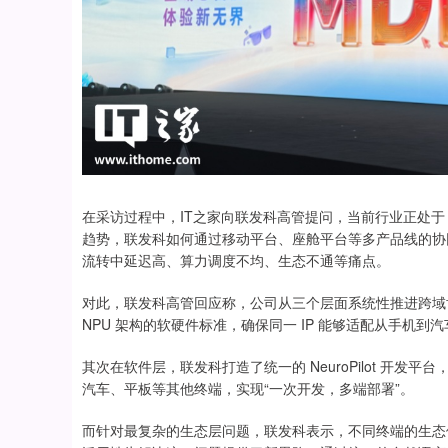
在采访过程中，IT之家向联发科高管提问，当前行业正处于
趋势，联发科如何通过移动平台、座舱平台等多产品线的协
流转中延迟高、算力调度不均、生态不通等痛点。
对此，联发科高管回应称，公司从三个层面系统性推进跨域协
NPU 架构的软硬件标准，确保同一 IP 能够适配从手机
其次在软件层，联发科打造了统一的 NeuroPilot 开
汽车、平板等其他终端，实现“一次开发，多端部署”。
而针对最复杂的生态层问题，联发科表示，不同终端的生态