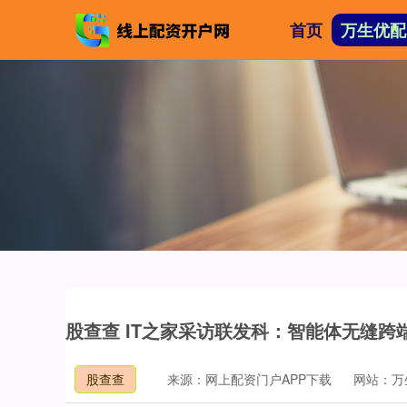
首页
万生优配
股查查 IT之家采访联发科：智能体无缝
股查查
来源：网上配资门户APP下载
网站：万