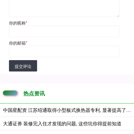
你的昵称
*
你的邮箱
*
提交评论
热点资讯
中国星配资 江苏绍通取得小型板式换热器专利, 显著提高了换热器的密封性能
大通证券 装修完入住才发现的问题, 这些坑你得提前知道