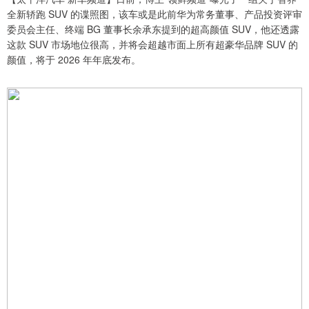
全新轿跑 SUV 的谍照图，该车或是此前华为常务董事、产品投资评审
委员会主任、终端 BG 董事长余承东提到的超高颜值 SUV，他还透露
这款 SUV 市场地位很高，并将会超越市面上所有超豪华品牌 SUV 的
颜值，将于 2026 年年底发布。