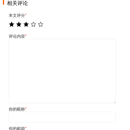
相关评论
本文评分
*
评论内容
*
你的昵称
*
你的邮箱
*