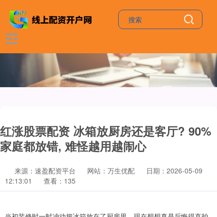
红涨股票配资 冰箱放厨房还是客厅? 90%
家庭都放错, 难怪越用越闹心
来源：速盈配资平台
网站：万生优配
日期：2026-05-09
12:13:01
查看：135
当初装修时一时冲动把冰箱放在了厨房里，现在想想真是后悔得直拍