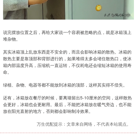
说完摆放位置之后，再给大家说一个容易被忽略的点，就是冰箱顶上
堆杂物。
其实冰箱顶上乱放东西是不安全的，而且会影响冰箱的散热。冰箱的
散热主要是靠顶部和背部进行的，如果堆得太多会堵住散热口，使冰
箱内部温度升高，压缩机一直运转，不仅耗电还会缩短冰箱的使用寿
命。
绿植、杂物、电器等都不能放到冰箱的顶部，这样其实得不偿失。
还有，冰箱放在餐厅的时候，要离墙留出5-10厘米的空间，这样散热
会更好，冰箱也会更耐用。最后，不能把冰箱放在暖气旁边，也不能
放在阳光直射的地方，否则都会影响制冷效果。
万生优配提示：文章来自网络，不代表本站观点。