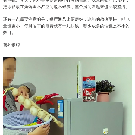
把冰箱放在角落里不占空间也不碍事，整个房间看起来也比较整洁。
还有一点需要注意的是，餐厅通风比厨房好，冰箱的散热更快，耗电
量也更小，每月省下的电费就有十几块钱，积少成多的话也是不小的
数目。
额外提醒：